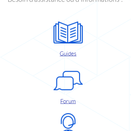
Guides
Forum